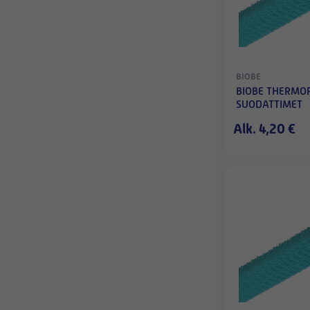
BIOBE
BIOBE THERMOP
SUODATTIMET
Alk. 4,20 €