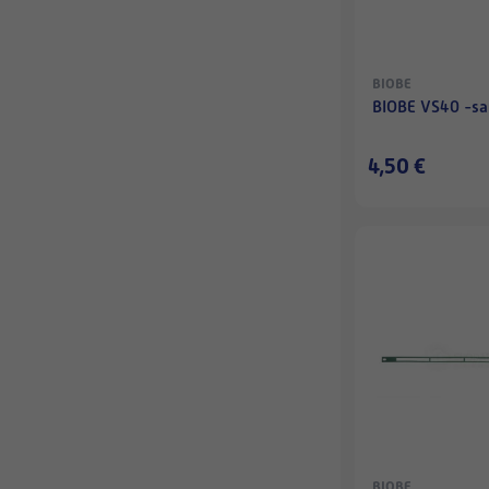
BIOBE
BIOBE VS40 -sa
4,50 €
BIOBE