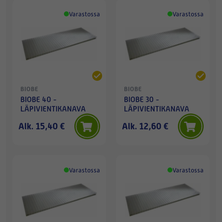
Varastossa
Varastossa
BIOBE
BIOBE
BIOBE 40 -
BIOBE 30 -
LÄPIVIENTIKANAVA
LÄPIVIENTIKANAVA
Alk. 15,40 €
Alk. 12,60 €
Varastossa
Varastossa