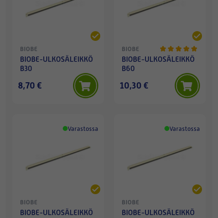
BIOBE
BIOBE
BIOBE-ULKOSÄLEIKKÖ
BIOBE-ULKOSÄLEIKKÖ
B30
B60
8,70 €
10,30 €
Varastossa
Varastossa
BIOBE
BIOBE
BIOBE-ULKOSÄLEIKKÖ
BIOBE-ULKOSÄLEIKKÖ