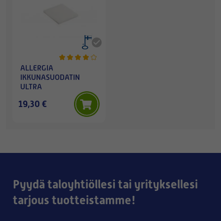
ALLERGIA
IKKUNASUODATIN
ULTRA
19,30 €
Pyydä taloyhtiöllesi tai yrityksellesi
tarjous tuotteistamme!