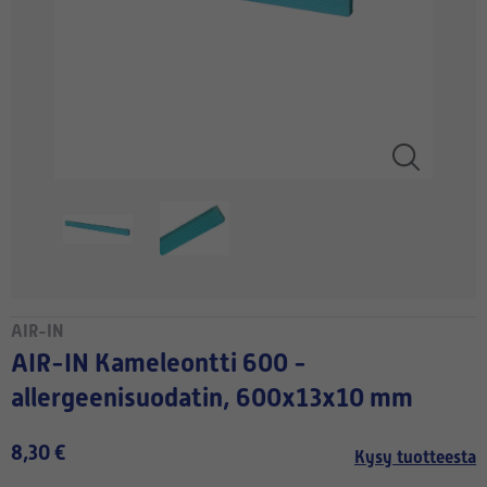
AIR-IN
AIR-IN Kameleontti 600 -
allergeenisuodatin, 600x13x10 mm
8,30 €
Kysy tuotteesta