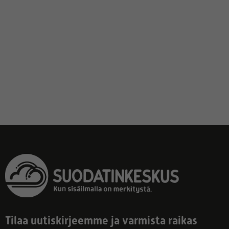
Tilaa uutiskirjeemme ja varmista raikas