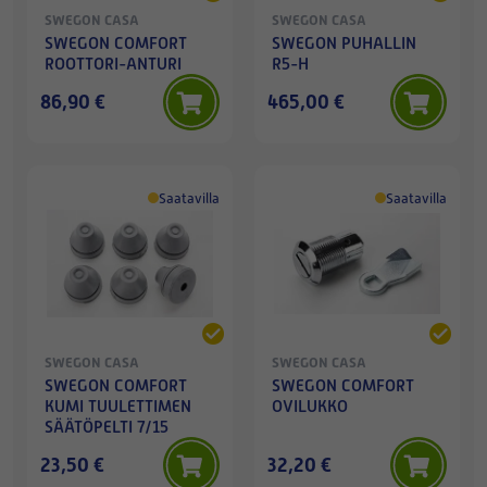
SWEGON CASA
SWEGON CASA
SWEGON COMFORT
SWEGON PUHALLIN
ROOTTORI-ANTURI
R5-H
86,90 €
465,00 €
Saatavilla
Saatavilla
SWEGON CASA
SWEGON CASA
SWEGON COMFORT
SWEGON COMFORT
KUMI TUULETTIMEN
OVILUKKO
SÄÄTÖPELTI 7/15
23,50 €
32,20 €