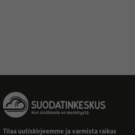
Tilaa uutiskirjeemme ja varmista raikas