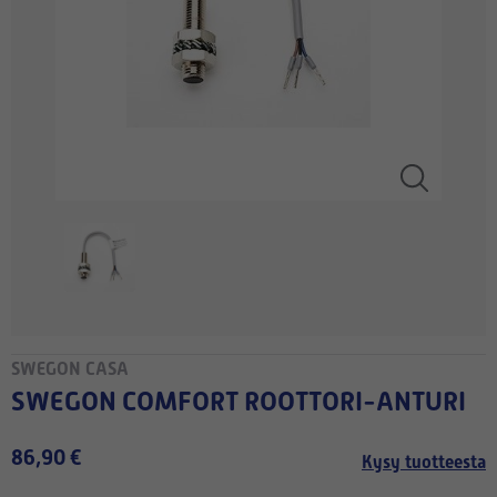
SWEGON CASA
SWEGON COMFORT ROOTTORI-ANTURI
86,90 €
Kysy tuotteesta