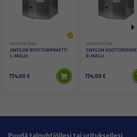
SWEGON CASA
SWEGON CASA
SWEGON ROOTTORIPAKETTI
SWEGON ROOTTORIPAKE
L-MALLI
R-MALLI
754,00 €
754,00 €
Pyydä taloyhtiöllesi tai yrityksellesi