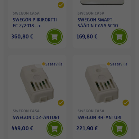
SWEGON CASA
SWEGON CASA
SWEGON PIIRIKORTTI
SWEGON SMART
EC 2/2018-->
SÄÄDIN CASA SC10
360,80 €
169,80 €
Saatavilla
Saatavilla
SWEGON CASA
SWEGON CASA
SWEGON CO2-ANTURI
SWEGON RH-ANTURI
449,00 €
221,90 €