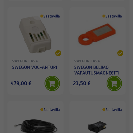
Saatavilla
Saatavilla
SWEGON CASA
SWEGON CASA
SWEGON VOC-ANTURI
SWEGON BELIMO
VAPAUTUSMAGNEETTI
479,00 €
23,50 €
Saatavilla
Saatavilla