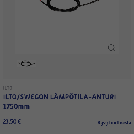
ILTO
ILTO/SWEGON LÄMPÖTILA-ANTURI
1750mm
23,50 €
Kysy tuotteesta