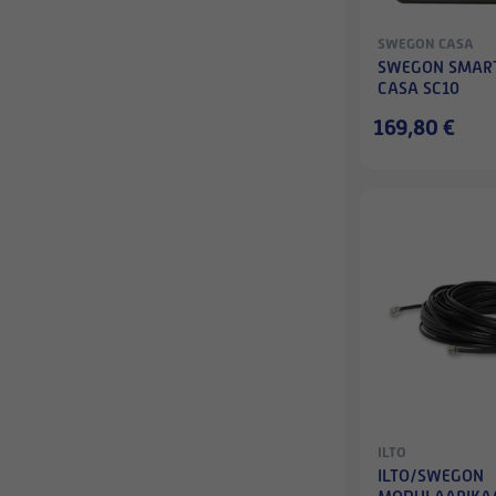
SWEGON CASA
SWEGON SMART
CASA SC10
169,80 €
ILTO
ILTO/SWEGON