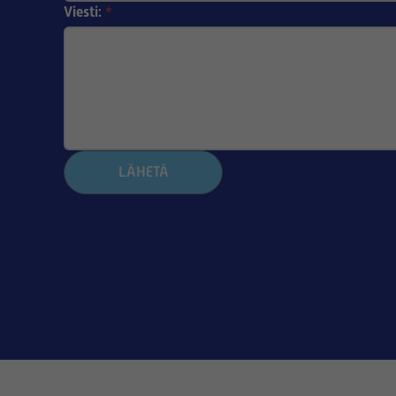
Viesti:
*
LÄHETÄ