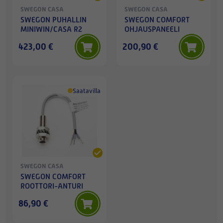
SWEGON CASA
SWEGON CASA
SWEGON PUHALLIN
SWEGON COMFORT
MINIWIN/CASA R2
OHJAUSPANEELI
423,00 €
200,90 €
Saatavilla
SWEGON CASA
SWEGON COMFORT
ROOTTORI-ANTURI
86,90 €