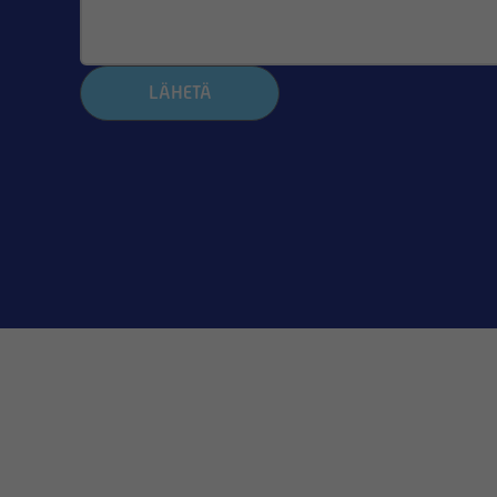
LÄHETÄ