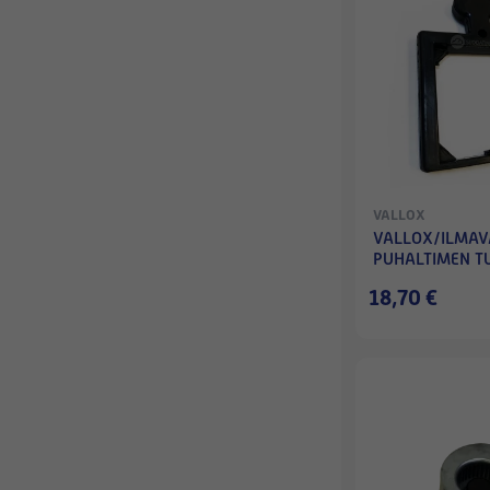
VALLOX
VALLOX/ILMAV
PUHALTIMEN T
18,70 €