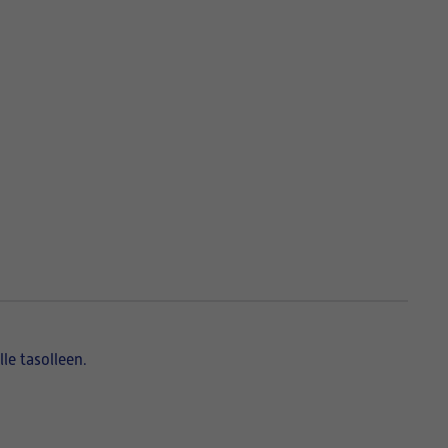
lle tasolleen.