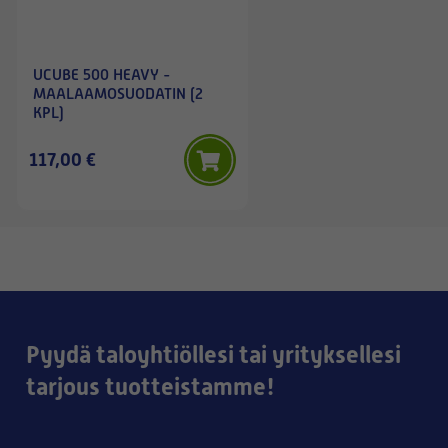
UCUBE 500 HEAVY -
MAALAAMOSUODATIN (2
KPL)
117,00 €
Pyydä taloyhtiöllesi tai yrityksellesi
tarjous tuotteistamme!