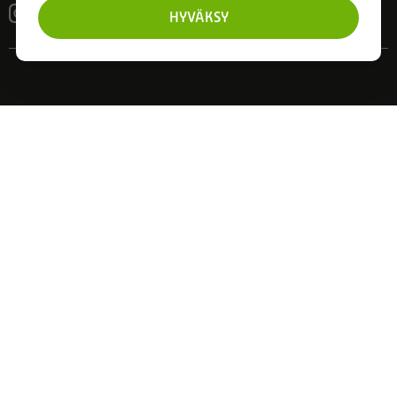
HYVÄKSY