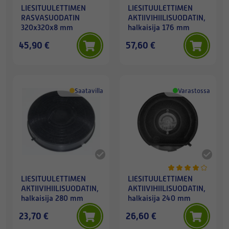
LIESITUULETTIMEN
LIESITUULETTIMEN
RASVASUODATIN
AKTIIVIHIILISUODATIN,
320x320x8 mm
halkaisija 176 mm
45,90 €
57,60 €
Saatavilla
Varastossa
LIESITUULETTIMEN
LIESITUULETTIMEN
AKTIIVIHIILISUODATIN,
AKTIIVIHIILISUODATIN,
halkaisija 280 mm
halkaisija 240 mm
23,70 €
26,60 €