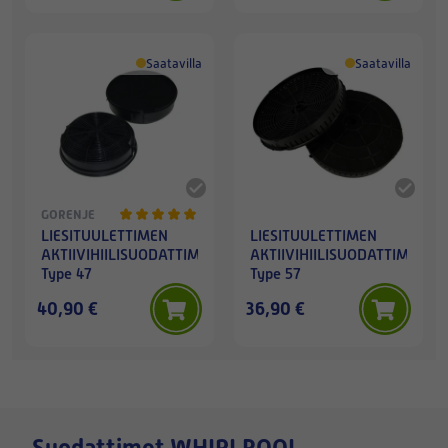
Saatavilla
Saatavilla
GORENJE
LIESITUULETTIMEN
LIESITUULETTIMEN
AKTIIVIHIILISUODATTIMET,
AKTIIVIHIILISUODATTIMET,
Type 47
Type 57
40,90 €
36,90 €