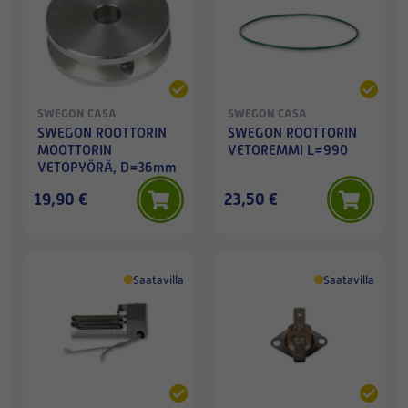
SWEGON CASA
SWEGON CASA
SWEGON ROOTTORIN
SWEGON ROOTTORIN
MOOTTORIN
VETOREMMI L=990
VETOPYÖRÄ, D=36mm
19,90 €
23,50 €
Saatavilla
Saatavilla