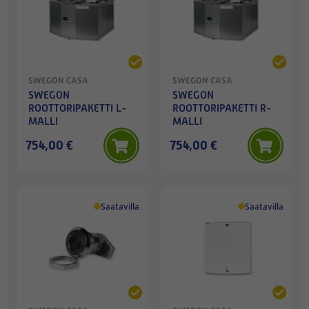
SWEGON CASA
SWEGON CASA
SWEGON
SWEGON
ROOTTORIPAKETTI L-
ROOTTORIPAKETTI R-
MALLI
MALLI
754,00 €
754,00 €
Saatavilla
Saatavilla