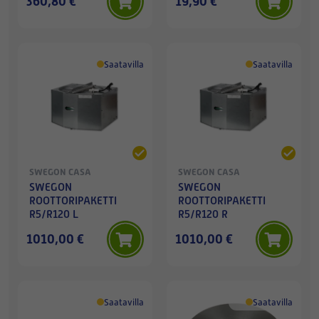
360,80 €
19,90 €
Saatavilla
Saatavilla
SWEGON CASA
SWEGON CASA
SWEGON
SWEGON
ROOTTORIPAKETTI
ROOTTORIPAKETTI
R5/R120 L
R5/R120 R
1010,00 €
1010,00 €
Saatavilla
Saatavilla