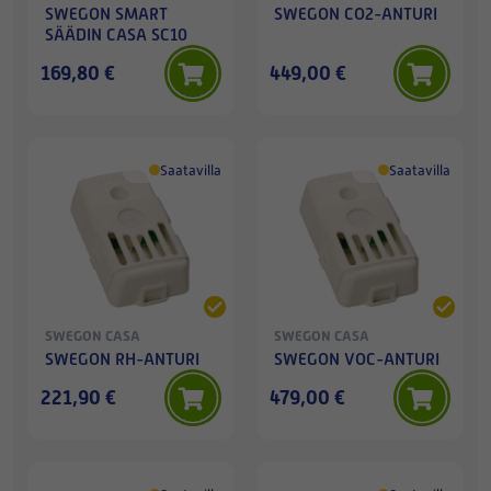
SWEGON SMART
SWEGON CO2-ANTURI
SÄÄDIN CASA SC10
169,80 €
449,00 €
Saatavilla
Saatavilla
SWEGON CASA
SWEGON CASA
SWEGON RH-ANTURI
SWEGON VOC-ANTURI
221,90 €
479,00 €