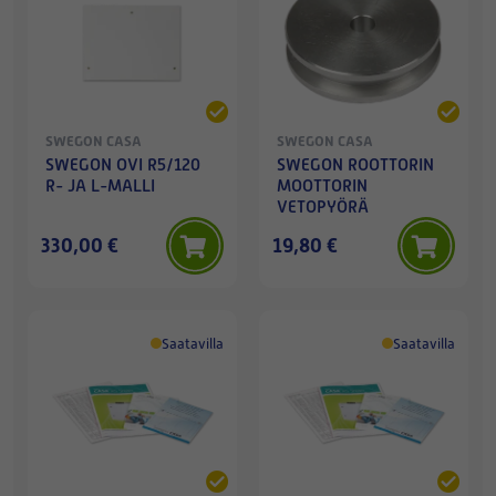
SWEGON CASA
SWEGON CASA
SWEGON OVI R5/120
SWEGON ROOTTORIN
R- JA L-MALLI
MOOTTORIN
VETOPYÖRÄ
330,00 €
19,80 €
Saatavilla
Saatavilla