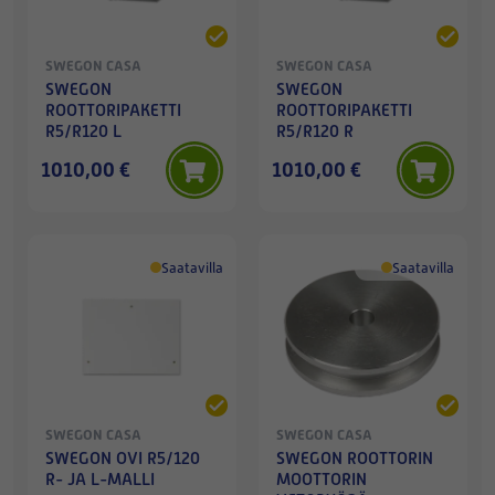
SWEGON CASA
SWEGON CASA
SWEGON
SWEGON
ROOTTORIPAKETTI
ROOTTORIPAKETTI
R5/R120 L
R5/R120 R
1010,00 €
1010,00 €
Saatavilla
Saatavilla
SWEGON CASA
SWEGON CASA
SWEGON OVI R5/120
SWEGON ROOTTORIN
R- JA L-MALLI
MOOTTORIN