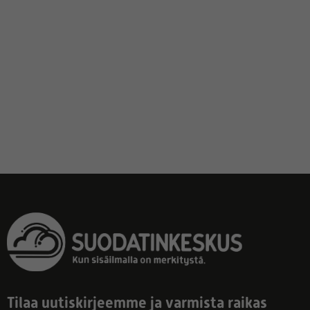
Tilaa uutiskirjeemme ja varmista raikas