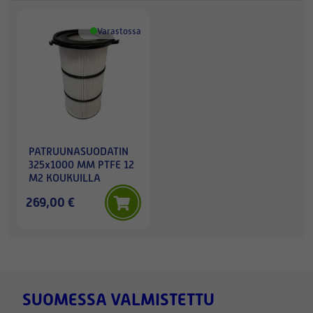
Varastossa
PATRUUNASUODATIN
325x1000 MM PTFE 12
M2 KOUKUILLA
269,00 €
SUOMESSA VALMISTETTU