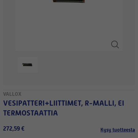
VALLOX
VESIPATTERI+LIITTIMET, R-MALLI, EI
TERMOSTAATTIA
272,59 €
Kysy tuotteesta