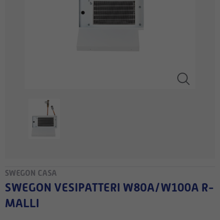
SWEGON CASA
SWEGON VESIPATTERI W80A/W100A R-
MALLI