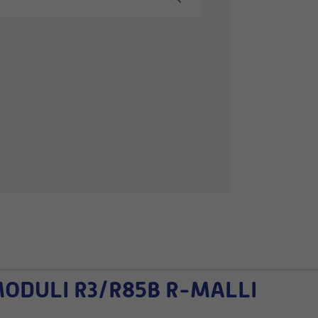
ODULI R3/R85B R-MALLI