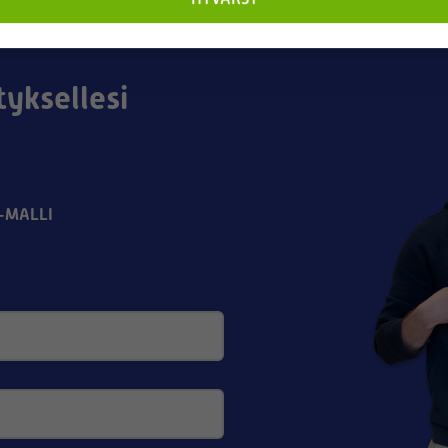
tyksellesi
-MALLI