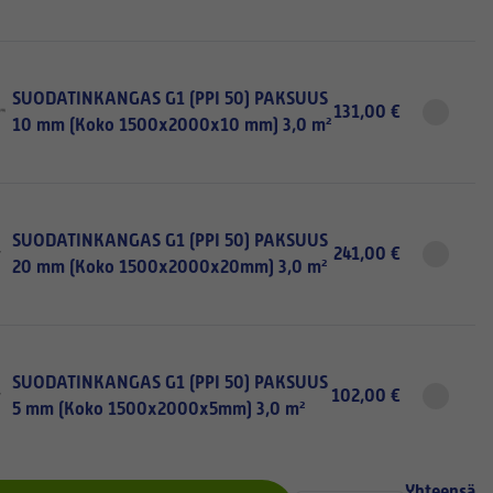
SUODATINKANGAS G1 (PPI 50) PAKSUUS
131,00 €
10 mm (Koko 1500x2000x10 mm) 3,0 m²
SUODATINKANGAS G1 (PPI 50) PAKSUUS
241,00 €
20 mm (Koko 1500x2000x20mm) 3,0 m²
SUODATINKANGAS G1 (PPI 50) PAKSUUS
102,00 €
5 mm (Koko 1500x2000x5mm) 3,0 m²
Yhteensä