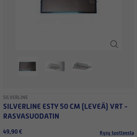
SILVERLINE
SILVERLINE ESTY 50 CM (LEVEÄ) VRT -
RASVASUODATIN
49,90 €
Kysy tuotteesta