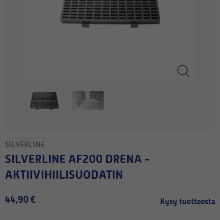
SILVERLINE
SILVERLINE AF200 DRENA -
AKTIIVIHIILISUODATIN
44,90 €
Kysy tuotteesta