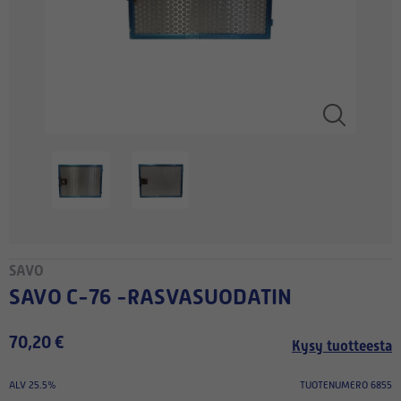
SAVO
SAVO C-76 -RASVASUODATIN
70,20 €
Kysy tuotteesta
ALV 25.5%
TUOTENUMERO 6855