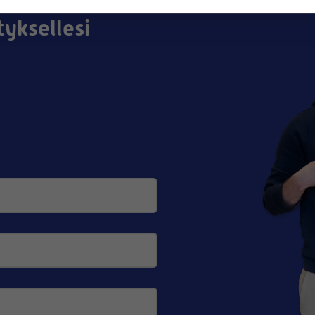
tyksellesi