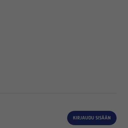
KIRJAUDU SISÄÄN