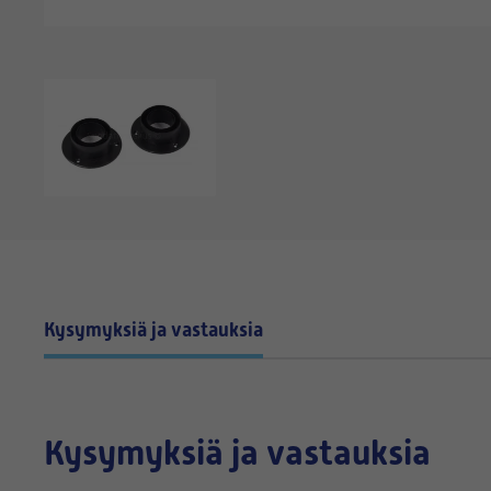
Kysymyksiä ja vastauksia
Kysymyksiä ja vastauksia