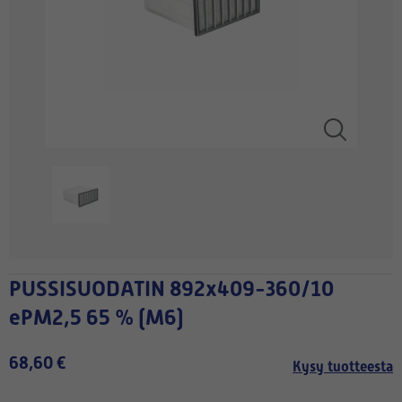
PUSSISUODATIN 892x409-360/10
ePM2,5 65 % (M6)
68,60 €
Kysy tuotteesta