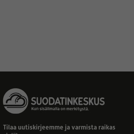
Tilaa uutiskirjeemme ja varmista raikas