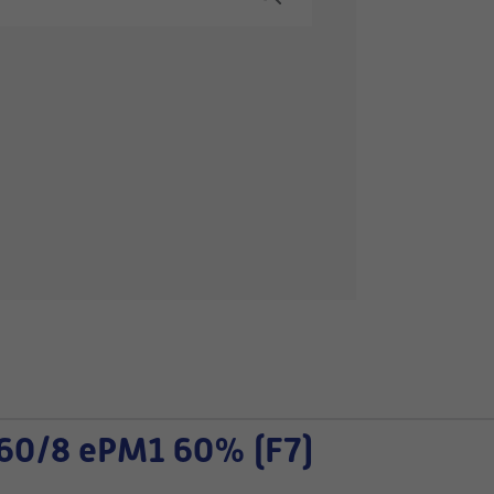
60/8 ePM1 60% (F7)