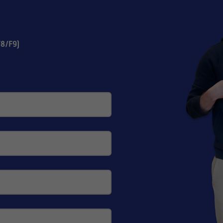
8/F9)