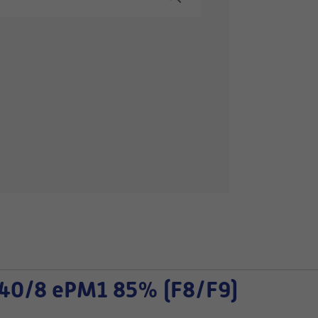
40/8 ePM1 85% (F8/F9)