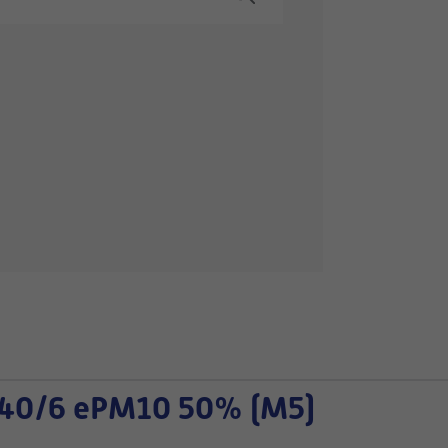
40/6 ePM10 50% (M5)