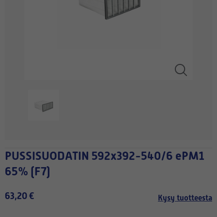
PUSSISUODATIN 592x392-540/6 ePM1
65% (F7)
63,20 €
Kysy tuotteesta