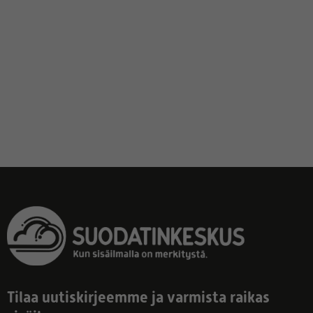
Tilaa uutiskirjeemme ja varmista raikas