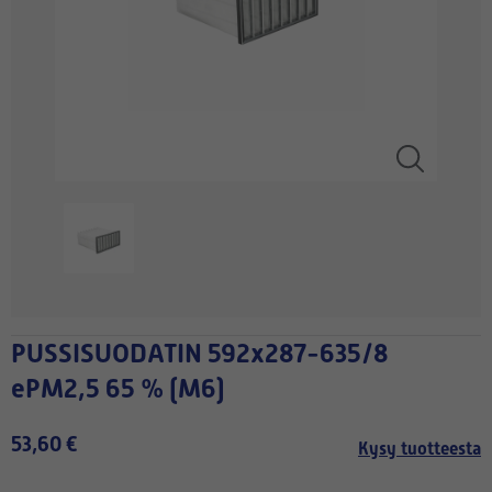
PUSSISUODATIN 592x287-635/8
ePM2,5 65 % (M6)
53,60 €
Kysy tuotteesta