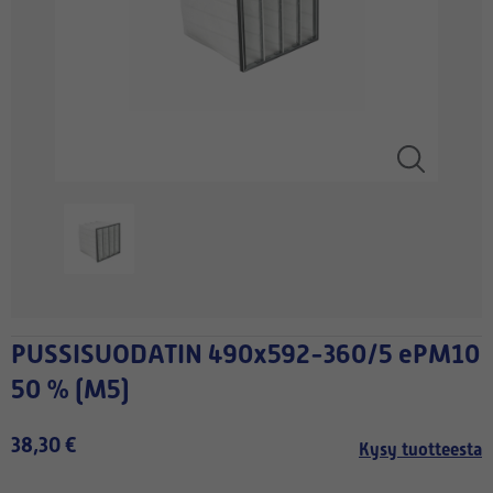
PUSSISUODATIN 490x592-360/5 ePM10
50 % (M5)
38,30 €
Kysy tuotteesta