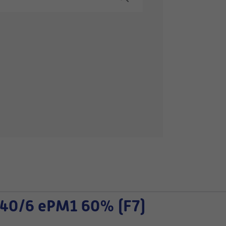
40/6 ePM1 60% (F7)