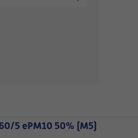
60/5 ePM10 50% (M5)