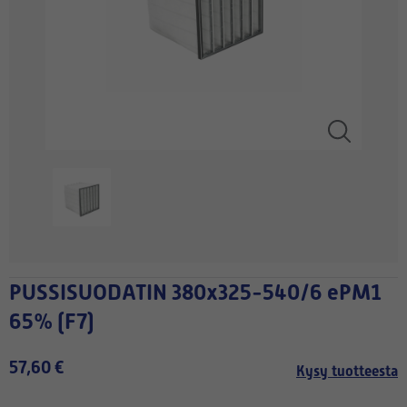
PUSSISUODATIN 380x325-540/6 ePM1
65% (F7)
57,60 €
Kysy tuotteesta