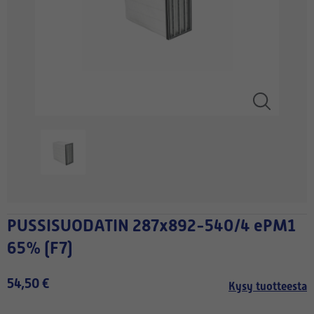
PUSSISUODATIN 287x892-540/4 ePM1
65% (F7)
54,50 €
Kysy tuotteesta