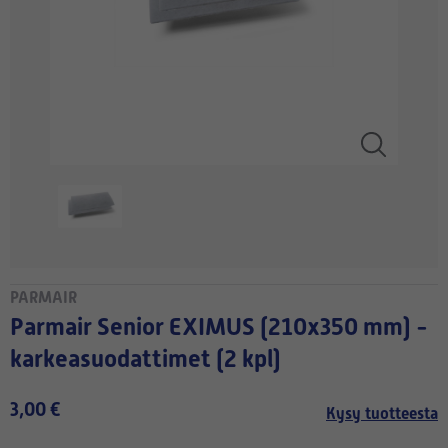
PARMAIR
Parmair Senior EXIMUS (210x350 mm) -
karkeasuodattimet (2 kpl)
3,00 €
Kysy tuotteesta