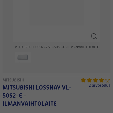
MITSUBISHI LOSSNAY VL-50S2-E -ILMANVAIHTOLAITE
MITSUBISHI
2 arvostelua
MITSUBISHI LOSSNAY VL-
50S2-E -
ILMANVAIHTOLAITE