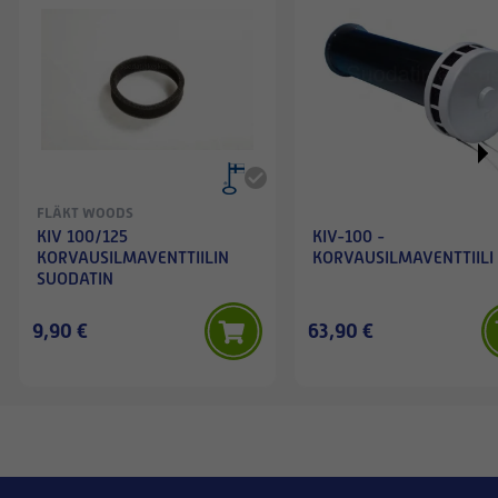
FLÄKT WOODS
KIV 100/125
KIV-100 -
KORVAUSILMAVENTTIILIN
KORVAUSILMAVENTTIILI
SUODATIN
9,90 €
63,90 €