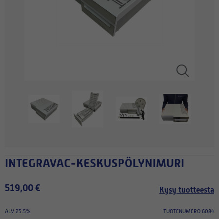
INTEGRAVAC-KESKUSPÖLYNIMURI
519,00 €
Kysy tuotteesta
ALV 25.5%
TUOTENUMERO 6084