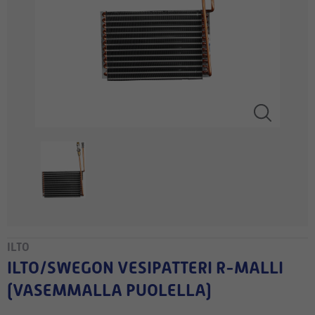
ILTO
ILTO/SWEGON VESIPATTERI R-MALLI
(VASEMMALLA PUOLELLA)