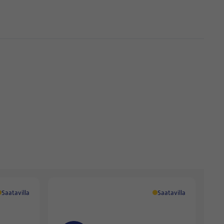
Saatavilla
Saatavilla