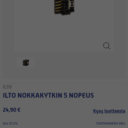
ILTO
ILTO NOKKAKYTKIN 5 NOPEUS
24,90 €
Kysy tuotteesta
ALV 25.5%
TUOTENUMERO 5814