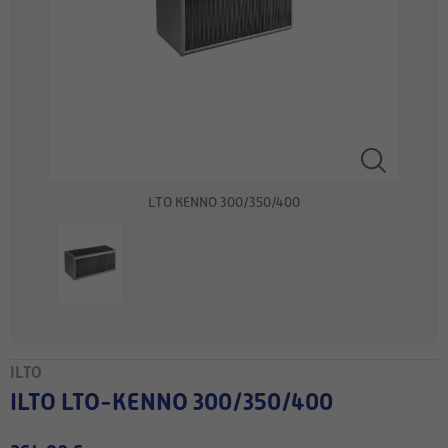
LTO KENNO 300/350/400
ILTO
ILTO LTO-KENNO 300/350/400