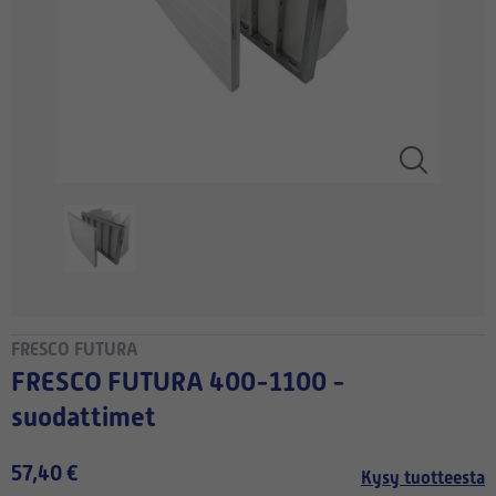
FRESCO FUTURA
FRESCO FUTURA 400-1100 -
suodattimet
57,40 €
Kysy tuotteesta